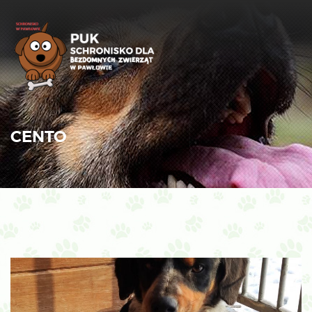
CENTO