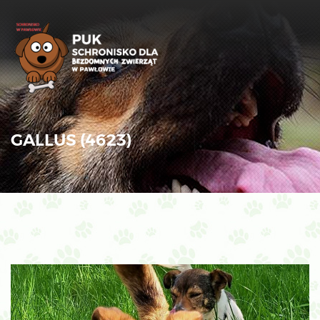
GALLUS (4623)