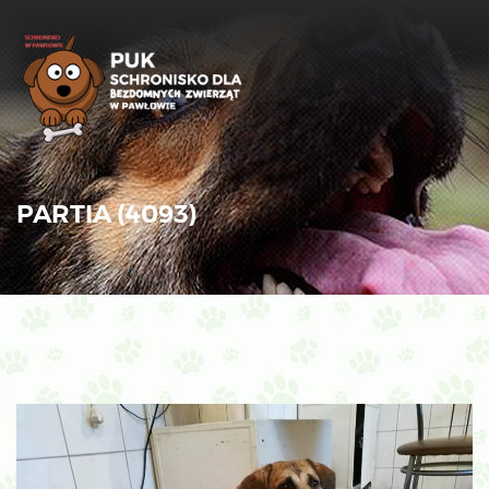
PARTIA (4093)