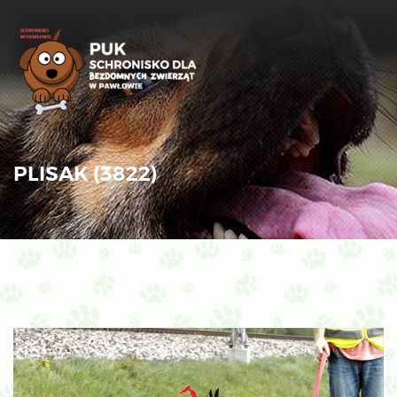
PLISAK (3822)